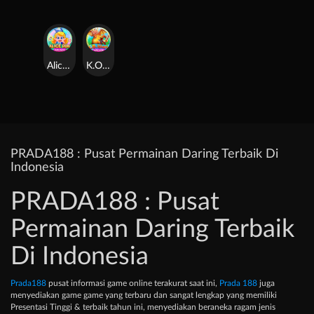
Alice Run
K.O. Island
PRADA188 : Pusat Permainan Daring Terbaik Di
Indonesia
PRADA188 : Pusat
Permainan Daring Terbaik
Di Indonesia
Prada188
pusat informasi game online terakurat saat ini,
Prada 188
juga
menyediakan game game yang terbaru dan sangat lengkap yang memiliki
Presentasi Tinggi & terbaik tahun ini, menyediakan beraneka ragam jenis