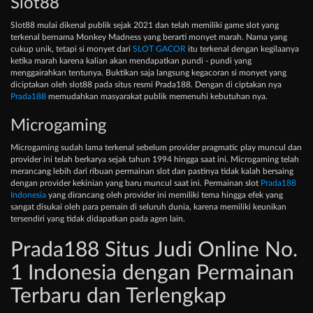
Slot88
Slot88 mulai dikenal publik sejak 2021 dan telah memiliki game slot yang
terkenal bernama Monkey Madness yang berarti monyet marah. Nama yang
cukup unik, tetapi si monyet dari
SLOT GACOR
itu terkenal dengan kegilaanya
ketika marah karena kalian akan mendapatkan pundi - pundi yang
menggairahkan tentunya. Buktikan saja langsung kegacoran si monyet yang
diciptakan oleh slot88 pada situs resmi Prada188. Dengan di ciptakan nya
Prada188
memudahkan masyarakat publik memenuhi kebutuhan nya.
Microgaming
Microgaming sudah lama terkenal sebelum provider pragmatic play muncul dan
provider ini telah berkarya sejak tahun 1994 hingga saat ini. Microgaming telah
merancang lebih dari ribuan permainan slot dan pastinya tidak kalah bersaing
dengan provider kekinian yang baru muncul saat ini. Permainan slot
Prada188
Indonesia
yang dirancang oleh provider ini memiliki tema hingga efek yang
sangat disukai oleh para pemain di seluruh dunia, karena memiliki keunikan
tersendiri yang tidak didapatkan pada agen lain.
Prada188 Situs Judi Online No.
1 Indonesia dengan Permainan
Terbaru dan Terlengkap