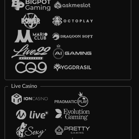
Live Casino