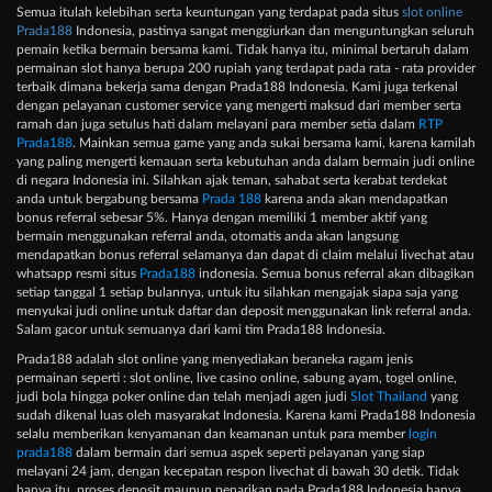
Semua itulah kelebihan serta keuntungan yang terdapat pada situs
slot online
Prada188
Indonesia, pastinya sangat menggiurkan dan menguntungkan seluruh
pemain ketika bermain bersama kami. Tidak hanya itu, minimal bertaruh dalam
permainan slot hanya berupa 200 rupiah yang terdapat pada rata - rata provider
terbaik dimana bekerja sama dengan Prada188 Indonesia. Kami juga terkenal
dengan pelayanan customer service yang mengerti maksud dari member serta
ramah dan juga setulus hati dalam melayani para member setia dalam
RTP
Prada188
. Mainkan semua game yang anda sukai bersama kami, karena kamilah
yang paling mengerti kemauan serta kebutuhan anda dalam bermain judi online
di negara Indonesia ini. Silahkan ajak teman, sahabat serta kerabat terdekat
anda untuk bergabung bersama
Prada 188
karena anda akan mendapatkan
bonus referral sebesar 5%. Hanya dengan memiliki 1 member aktif yang
bermain menggunakan referral anda, otomatis anda akan langsung
mendapatkan bonus referral selamanya dan dapat di claim melalui livechat atau
whatsapp resmi situs
Prada188
indonesia. Semua bonus referral akan dibagikan
setiap tanggal 1 setiap bulannya, untuk itu silahkan mengajak siapa saja yang
menyukai judi online untuk daftar dan deposit menggunakan link referral anda.
Salam gacor untuk semuanya dari kami tim Prada188 Indonesia.
Prada188 adalah slot online yang menyediakan beraneka ragam jenis
permainan seperti : slot online, live casino online, sabung ayam, togel online,
judi bola hingga poker online dan telah menjadi agen judi
Slot Thailand
yang
sudah dikenal luas oleh masyarakat Indonesia. Karena kami Prada188 Indonesia
selalu memberikan kenyamanan dan keamanan untuk para member
login
prada188
dalam bermain dari semua aspek seperti pelayanan yang siap
melayani 24 jam, dengan kecepatan respon livechat di bawah 30 detik. Tidak
hanya itu, proses deposit maupun penarikan pada Prada188 Indonesia hanya