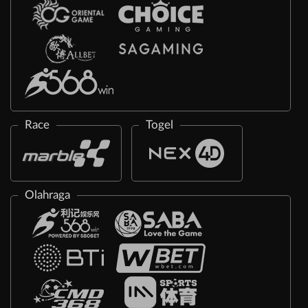
Race
Togel
Olahraga