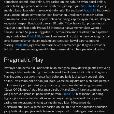
permainan seperti : slot online, live casino online, sabung ayam, togel online,
judi bola hingga poker online dan telah menjadi agen judi
Slot Thailand
yang
sudah dikenal luas oleh masyarakat Indonesia. Karena kami
Prada188
Indonesia
selalu memberikan kenyamanan dan keamanan untuk para member dalam
bermain dari semua aspek seperti pelayanan yang siap melayani 24 jam, dengan
kecepatan respon livechat di bawah 30 detik. Tidak hanya itu, proses deposit
maupun penarikan pada Prada188 Indonesia hanya memerlukan waktu di
bawah 3 menit. Segala keunggulan itu, semua bisa anda rasakan dan dapatkan
hanya pada situs
Prada188
, karena kami memiliki customer service yang handal
serta berpengalaman dalam melakukan tugas dan kewajibannya masing -
masing.
Prada188
juga telah berhasil bekerja sama dengan 8 agen / provider
terbaik dan ternama yang memiliki lisensi resmi dalam beroperasional, yaitu :
Pragmatic Play
Pastinya para pemain di Indonesia telah mengenal provider Pragmatic Play yang
namanya telah melambung di seluruh seluk beluk dunia judi online. Pragmatic
Play Indonesia pastinya menyajikan beberapa jenis judi terbaik seperti : slot
online, live casino online dan judi bola. Game paling diminati oleh para pemain
di Indonesia yaitu judi slot yang dirancang oleh provider ini yang bernama
"Gates Of Olympus" atau biasanya disebut "Kakek Zeus", karena sambaran petir
yang diberikan game ini pada website resmi
Prada188
bisa membuat orang
tegila - gila karena mendapatkan kemenangan yang maksimal. Pada game
casino online pragmatic yang paling diminati ialah Megawheel dan
MegaRoulette. Kedua game live casino online itu bisa mendapatkan perkalian
yang berlipat - lipat jika anda bermain dengan teliti. Sedangkan untuk virtual