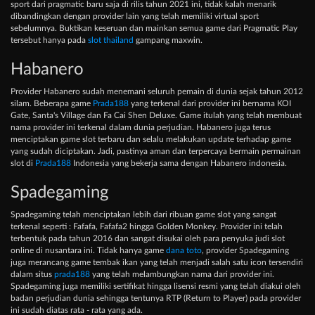
sport dari pragmatic baru saja di rilis tahun 2021 ini, tidak kalah menarik
dibandingkan dengan provider lain yang telah memiliki virtual sport
sebelumnya. Buktikan keseruan dan mainkan semua game dari Pragmatic Play
tersebut hanya pada
slot thailand
gampang maxwin.
Habanero
Provider Habanero sudah menemani seluruh pemain di dunia sejak tahun 2012
silam. Beberapa game
Prada188
yang terkenal dari provider ini bernama KOI
Gate, Santa's Village dan Fa Cai Shen Deluxe. Game itulah yang telah membuat
nama provider ini terkenal dalam dunia perjudian. Habanero juga terus
menciptakan game slot terbaru dan selalu melakukan update terhadap game
yang sudah diciptakan. Jadi, pastinya aman dan terpercaya bermain permainan
slot di
Prada188
Indonesia yang bekerja sama dengan Habanero indonesia.
Spadegaming
Spadegaming telah menciptakan lebih dari ribuan game slot yang sangat
terkenal seperti : Fafafa, Fafafa2 hingga Golden Monkey. Provider ini telah
terbentuk pada tahun 2016 dan sangat disukai oleh para penyuka judi slot
online di nusantara ini. Tidak hanya game
dana toto
, provider Spadegaming
juga merancang game tembak ikan yang telah menjadi salah satu icon tersendiri
dalam situs
prada188
yang telah melambungkan nama dari provider ini.
Spadegaming juga memiliki sertifikat hingga lisensi resmi yang telah diakui oleh
badan perjudian dunia sehingga tentunya RTP (Return to Player) pada provider
ini sudah diatas rata - rata yang ada.