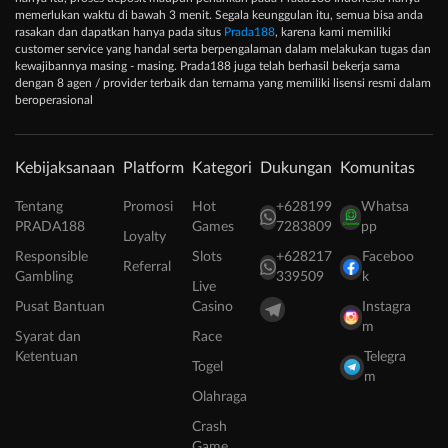
memerlukan waktu di bawah 3 menit. Segala keunggulan itu, semua bisa anda
rasakan dan dapatkan hanya pada situs
Prada188
, karena kami memiliki
customer service yang handal serta berpengalaman dalam melakukan tugas dan
kewajibannya masing - masing. Prada188 juga telah berhasil bekerja sama
dengan 8 agen / provider terbaik dan ternama yang memiliki lisensi resmi dalam
beroperasional
Kebijaksanaan
Platform
Kategori
Dukungan
Komunitas
Tentang
Promosi
Hot
+628199
Whatsa
PRADA188
Games
7283809
pp
Loyalty
Responsible
Slots
+628217
Faceboo
Referral
Gambling
339509
k
Live
Pusat Bantuan
Casino
Instagra
m
Syarat dan
Race
Ketentuan
Telegra
Togel
m
Olahraga
Crash
Game